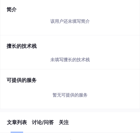
简介
该用户还未填写简介
擅长的技术栈
未填写擅长的技术栈
可提供的服务
暂无可提供的服务
文章列表
讨论/问答
关注