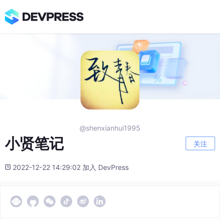
@shenxianhui1995
小贤笔记
关注
2022-12-22 14:29:02 加入 DevPress