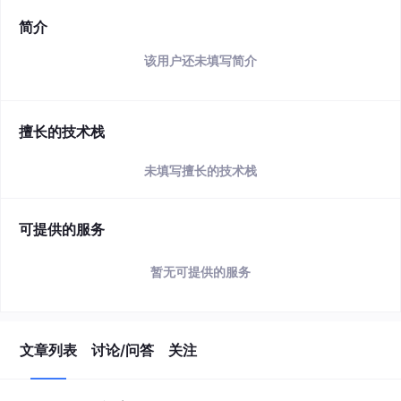
简介
该用户还未填写简介
擅长的技术栈
未填写擅长的技术栈
可提供的服务
暂无可提供的服务
文章列表
讨论/问答
关注