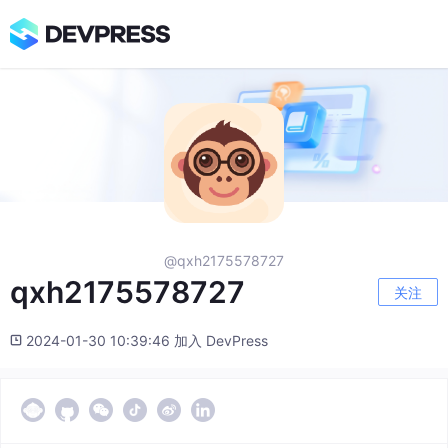
@qxh2175578727
qxh2175578727
关注
2024-01-30 10:39:46 加入 DevPress