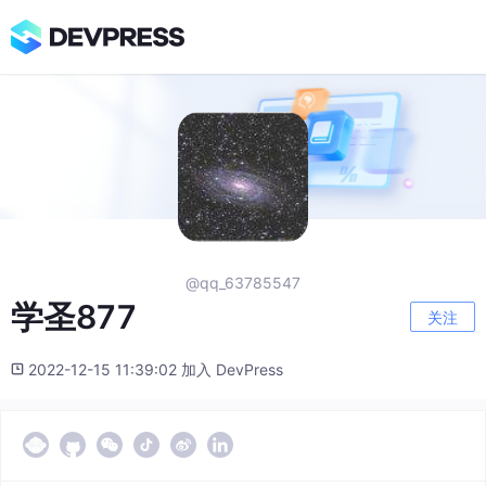
@qq_63785547
学圣877
关注
2022-12-15 11:39:02 加入 DevPress