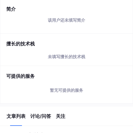
简介
该用户还未填写简介
擅长的技术栈
未填写擅长的技术栈
可提供的服务
暂无可提供的服务
文章列表
讨论/问答
关注