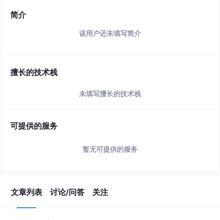
简介
该用户还未填写简介
擅长的技术栈
未填写擅长的技术栈
可提供的服务
暂无可提供的服务
文章列表
讨论/问答
关注