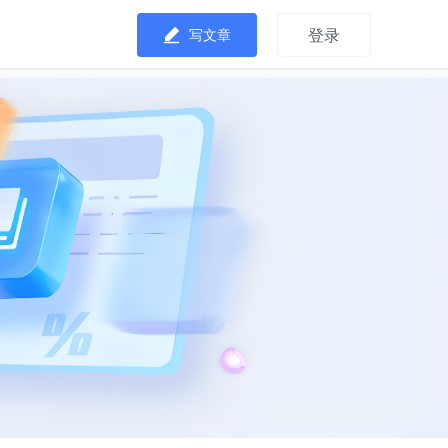
登录
写文章