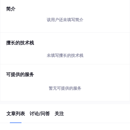
简介
该用户还未填写简介
擅长的技术栈
未填写擅长的技术栈
可提供的服务
暂无可提供的服务
文章列表
讨论/问答
关注