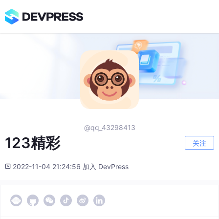
@qq_43298413
123精彩
关注
2022-11-04 21:24:56 加入 DevPress