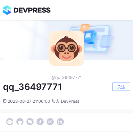
@qq_36497771
qq_36497771
关注
2023-08-27 21:06:00 加入 DevPress