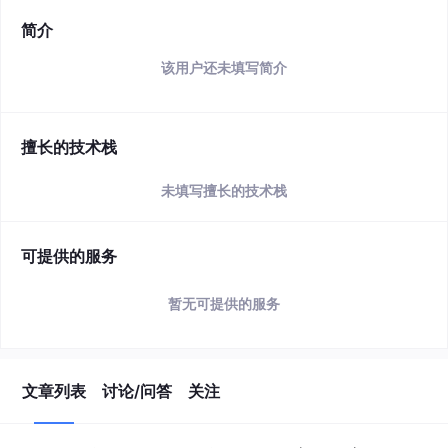
简介
该用户还未填写简介
擅长的技术栈
未填写擅长的技术栈
可提供的服务
暂无可提供的服务
文章列表
讨论/问答
关注