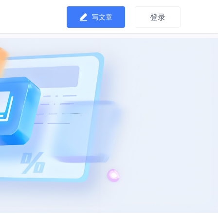
登录
写文章