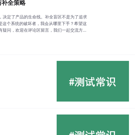
与补全策略
，决定了产品的生命线。补全盲区不是为了追求
果我是这个系统的破坏者，我会从哪里下手？希望这
有疑问，欢迎在评论区留言，我们一起交流方