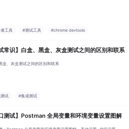
发者工具
#测试工具
#chrome devtools
试常识】白盒、黑盒、灰盒测试之间的区别和联系
黑盒、灰盒测试之间的区别和联系
元测试
#集成测试
口测试】Postman 全局变量和环境变量设置图解