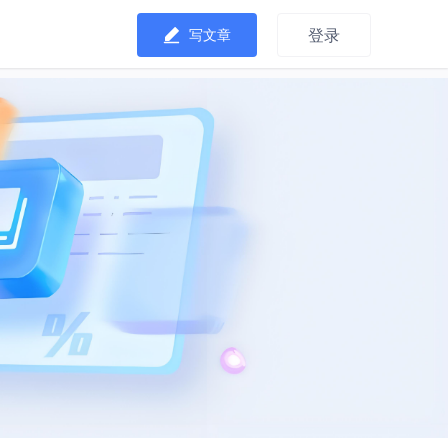
登录
写文章