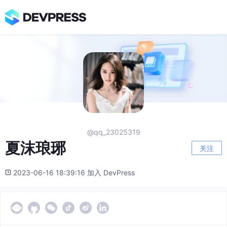
@qq_23025319
夏沫琅琊
关注
2023-06-16 18:39:16 加入 DevPress