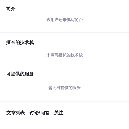
简介
该用户还未填写简介
擅长的技术栈
未填写擅长的技术栈
可提供的服务
暂无可提供的服务
文章列表
讨论/问答
关注