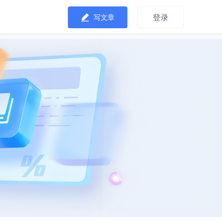
登录
写文章