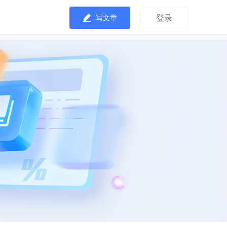
登录
写文章