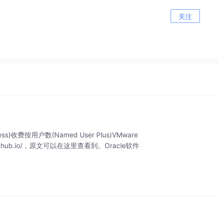
关注
费按用户数(Named User Plus)VMware
.github.io/，原文可以在这里查看到。Oracle软件