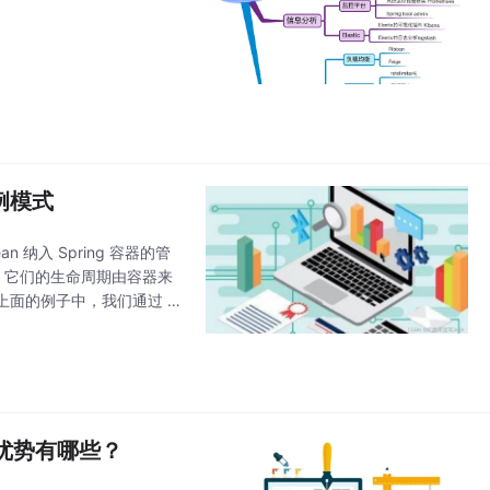
单例模式
an 纳入 Spring 容器的管
象，它们的生命周期由容器来
面的例子中，我们通过 C
n的优势有哪些？