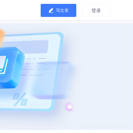
登录
写文章