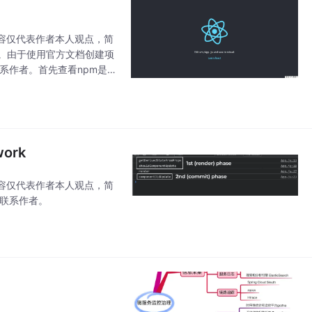
容仅代表作者本人观点，简
54。由于使用官方文档创建项
系作者。首先查看npm是
work
容仅代表作者本人观点，简
请联系作者。