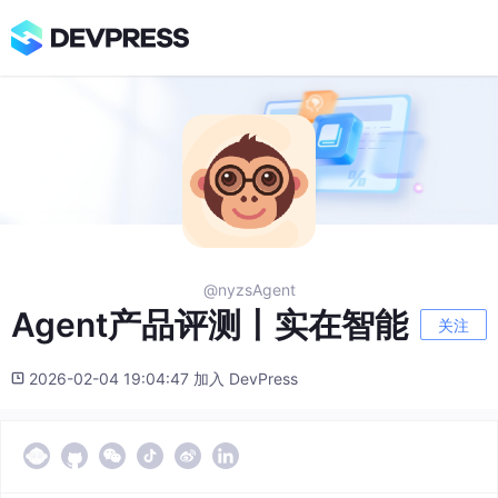
@nyzsAgent
Agent产品评测丨实在智能
关注
2026-02-04 19:04:47 加入 DevPress