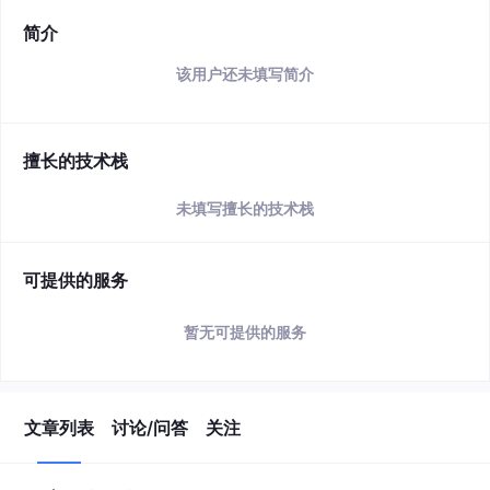
简介
该用户还未填写简介
擅长的技术栈
未填写擅长的技术栈
可提供的服务
暂无可提供的服务
文章列表
讨论/问答
关注