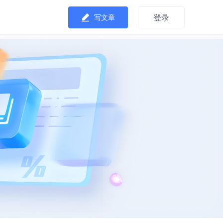
登录
写文章