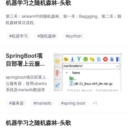
机器学习之随机森林-头歌
第三关：sklearn中的随机森林。第一关：Baggging。第二关：随
机森林算法流程。
#机器学习
#随机森林
#python
SpringBoot项
目部署上云服务
器实例
springboot项目部署上
云服务器，使用ubantu
系统及mariadb数据库
#服务器
#mariadb
#spring boot
+1
机器学习之随机森林-头歌