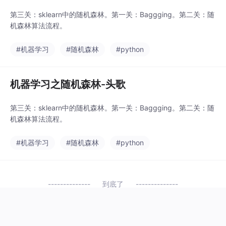
第三关：sklearn中的随机森林。第一关：Baggging。第二关：随
机森林算法流程。
#机器学习
#随机森林
#python
机器学习之随机森林-头歌
第三关：sklearn中的随机森林。第一关：Baggging。第二关：随
机森林算法流程。
#机器学习
#随机森林
#python
到底了