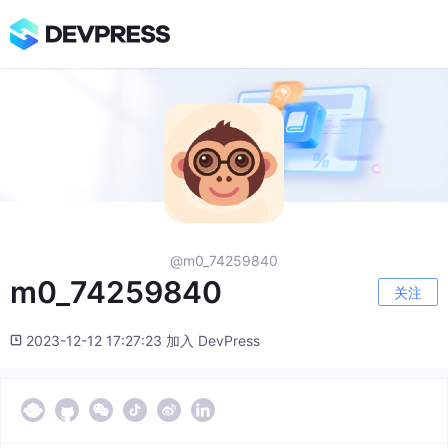
@m0_74259840
m0_74259840
关注
2023-12-12 17:27:23 加入 DevPress