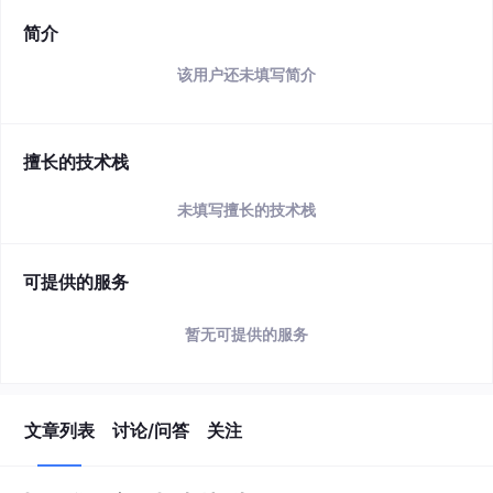
简介
该用户还未填写简介
擅长的技术栈
未填写擅长的技术栈
可提供的服务
暂无可提供的服务
文章列表
讨论/问答
关注