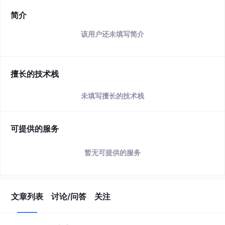
简介
该用户还未填写简介
擅长的技术栈
未填写擅长的技术栈
可提供的服务
暂无可提供的服务
文章列表
讨论/问答
关注