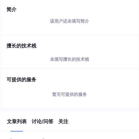
简介
该用户还未填写简介
擅长的技术栈
未填写擅长的技术栈
可提供的服务
暂无可提供的服务
文章列表
讨论/问答
关注