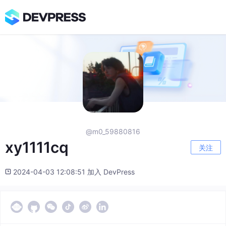
@m0_59880816
xy1111cq
关注
2024-04-03 12:08:51 加入 DevPress