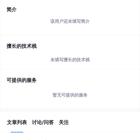
简介
该用户还未填写简介
擅长的技术栈
未填写擅长的技术栈
可提供的服务
暂无可提供的服务
文章列表
讨论/问答
关注