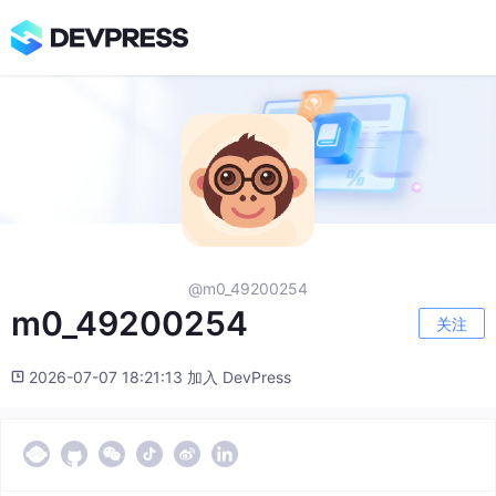
@m0_49200254
m0_49200254
关注
2026-07-07 18:21:13 加入 DevPress