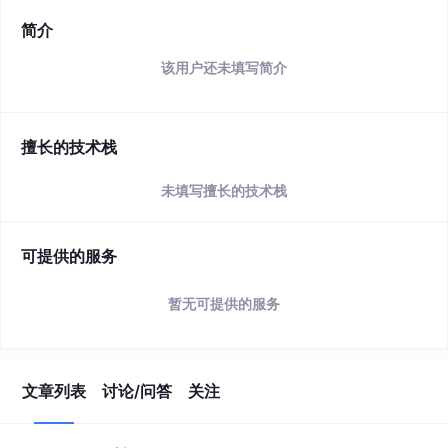
简介
该用户还未填写简介
擅长的技术栈
未填写擅长的技术栈
可提供的服务
暂无可提供的服务
文章列表
讨论/问答
关注