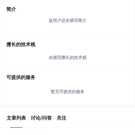
简介
该用户还未填写简介
擅长的技术栈
未填写擅长的技术栈
可提供的服务
暂无可提供的服务
文章列表
讨论/问答
关注