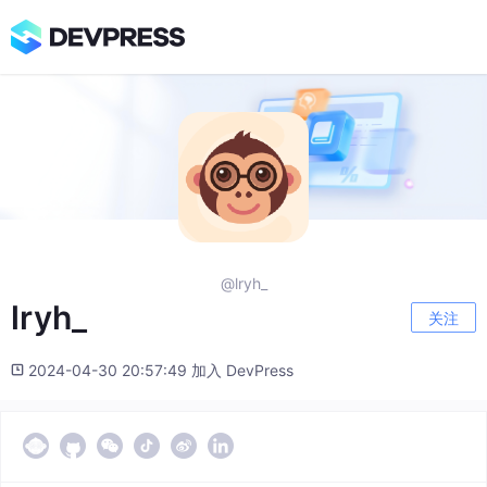
@lryh_
lryh_
关注
2024-04-30 20:57:49 加入 DevPress