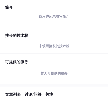
简介
该用户还未填写简介
擅长的技术栈
未填写擅长的技术栈
可提供的服务
暂无可提供的服务
文章列表
讨论/问答
关注