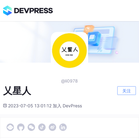
@li0978
乂星人
关注
2023-07-05 13:01:12 加入 DevPress