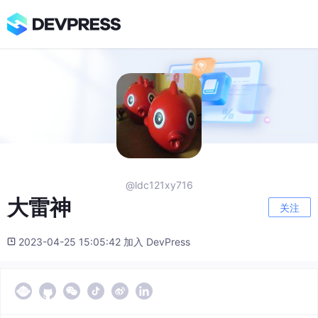
@ldc121xy716
大雷神
关注
2023-04-25 15:05:42 加入 DevPress