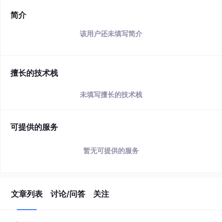
简介
该用户还未填写简介
擅长的技术栈
未填写擅长的技术栈
可提供的服务
暂无可提供的服务
文章列表
讨论/问答
关注