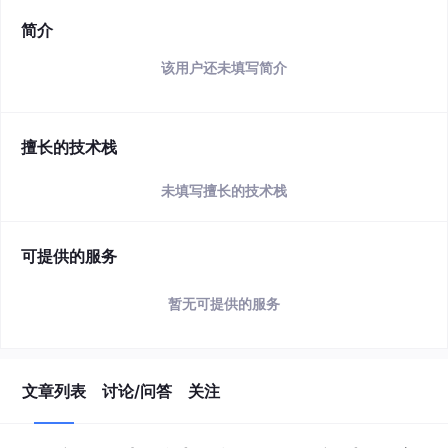
简介
该用户还未填写简介
擅长的技术栈
未填写擅长的技术栈
可提供的服务
暂无可提供的服务
文章列表
讨论/问答
关注