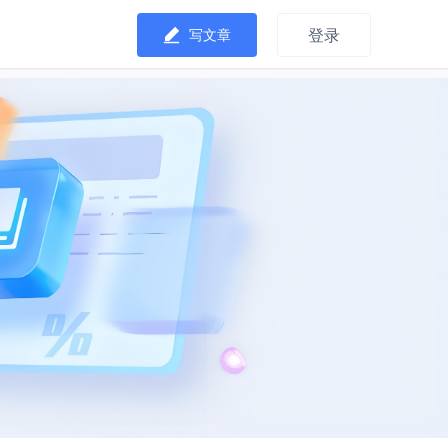
登录
写文章