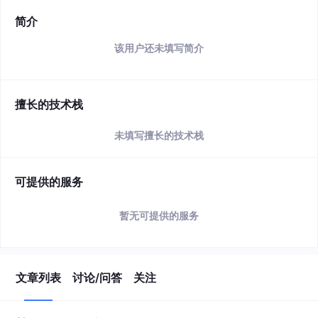
简介
该用户还未填写简介
擅长的技术栈
未填写擅长的技术栈
可提供的服务
暂无可提供的服务
文章列表
讨论/问答
关注