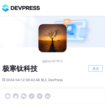
@jimo167913
极寒钛科技
关注
2024-04-12 09:42:48 加入 DevPress