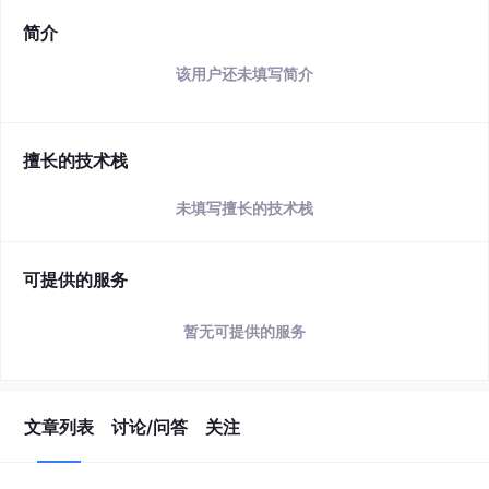
简介
该用户还未填写简介
擅长的技术栈
未填写擅长的技术栈
可提供的服务
暂无可提供的服务
文章列表
讨论/问答
关注