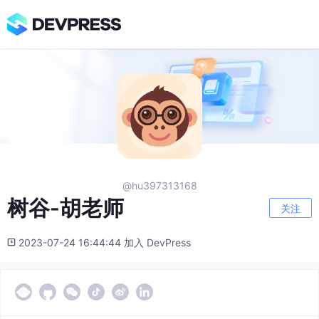
@hu397313168
树谷-胡老师
关注
2023-07-24 16:44:44 加入 DevPress