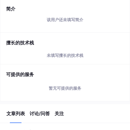
简介
该用户还未填写简介
擅长的技术栈
未填写擅长的技术栈
可提供的服务
暂无可提供的服务
文章列表
讨论/问答
关注