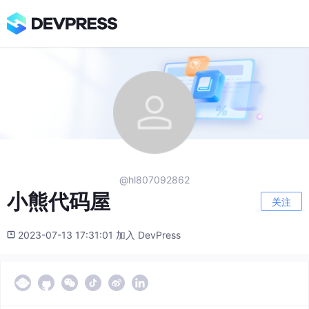
@hl807092862
小熊代码屋
关注
2023-07-13 17:31:01 加入 DevPress