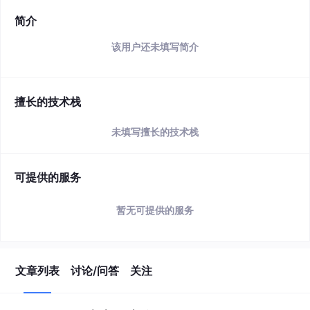
简介
该用户还未填写简介
擅长的技术栈
未填写擅长的技术栈
可提供的服务
暂无可提供的服务
文章列表
讨论/问答
关注