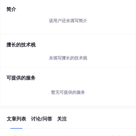
简介
该用户还未填写简介
擅长的技术栈
未填写擅长的技术栈
可提供的服务
暂无可提供的服务
文章列表
讨论/问答
关注