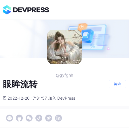
@gyfghh
眼眸流转
关注
2022-12-20 17:31:57 加入 DevPress