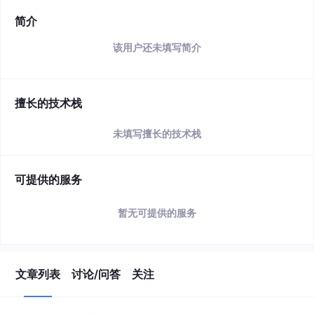
简介
该用户还未填写简介
擅长的技术栈
未填写擅长的技术栈
可提供的服务
暂无可提供的服务
文章列表
讨论/问答
关注