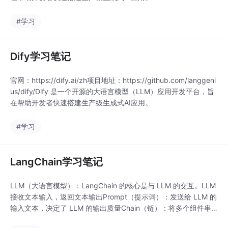
#学习
Dify学习笔记
官网：https://dify.ai/zh项目地址：https://github.com/langgeni
us/dify/Dify 是一个开源的大语言模型（LLM）应用开发平台，旨
在帮助开发者快速搭建生产级生成式AI应用。
#学习
LangChain学习笔记
LLM（大语言模型）：LangChain 的核心是与 LLM 的交互。LLM
接收文本输入，返回文本输出Prompt（提示词）：发送给 LLM 的
输入文本，决定了 LLM 的输出质量Chain（链）：将多个组件串
联起来，形成一个完整的工作流Memory（记忆）：让 LLM 能够