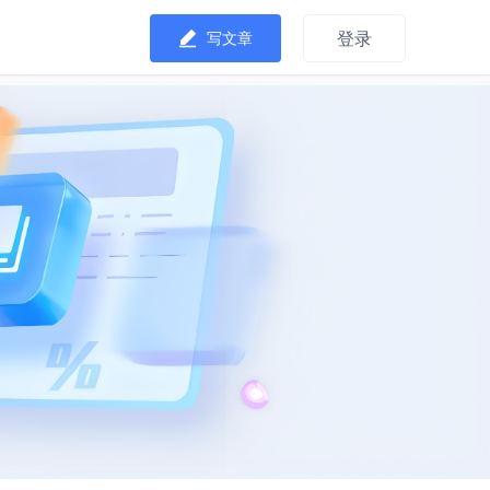
登录
写文章