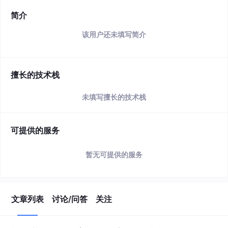
简介
该用户还未填写简介
擅长的技术栈
未填写擅长的技术栈
可提供的服务
暂无可提供的服务
文章列表
讨论/问答
关注