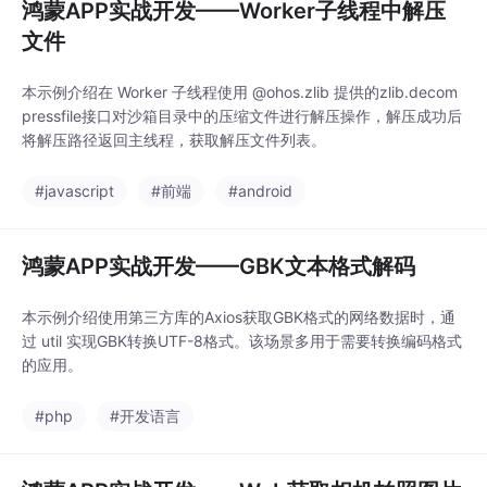
鸿蒙APP实战开发——Worker子线程中解压
文件
本示例介绍在 Worker 子线程使用 @ohos.zlib 提供的zlib.decom
pressfile接口对沙箱目录中的压缩文件进行解压操作，解压成功后
将解压路径返回主线程，获取解压文件列表。
#javascript
#前端
#android
鸿蒙APP实战开发——GBK文本格式解码
本示例介绍使用第三方库的Axios获取GBK格式的网络数据时，通
过 util 实现GBK转换UTF-8格式。该场景多用于需要转换编码格式
的应用。
#php
#开发语言