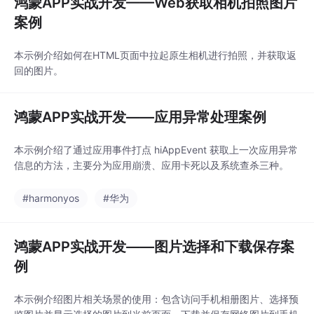
鸿蒙APP实战开发——Web获取相机拍照图片
案例
本示例介绍如何在HTML页面中拉起原生相机进行拍照，并获取返
回的图片。
鸿蒙APP实战开发——应用异常处理案例
本示例介绍了通过应用事件打点 hiAppEvent 获取上一次应用异常
信息的方法，主要分为应用崩溃、应用卡死以及系统查杀三种。
#harmonyos
#华为
鸿蒙APP实战开发——图片选择和下载保存案
例
本示例介绍图片相关场景的使用：包含访问手机相册图片、选择预