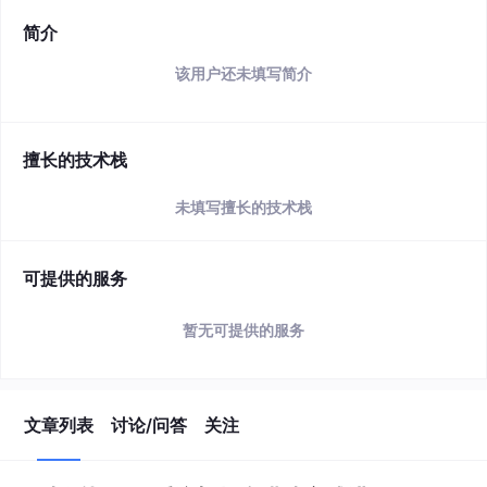
简介
该用户还未填写简介
擅长的技术栈
未填写擅长的技术栈
可提供的服务
暂无可提供的服务
文章列表
讨论/问答
关注