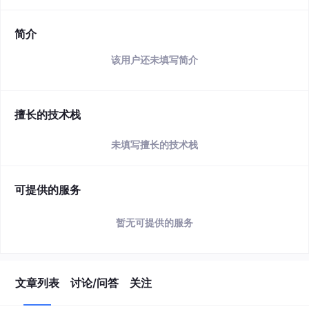
简介
该用户还未填写简介
擅长的技术栈
未填写擅长的技术栈
可提供的服务
暂无可提供的服务
文章列表
讨论/问答
关注