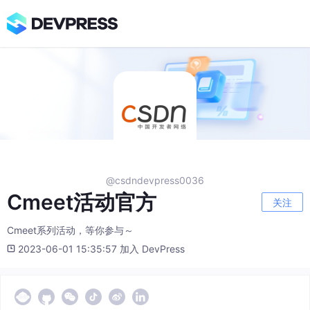
@csdndevpress0036
Cmeet活动官方
关注
Cmeet系列活动，等你参与～
2023-06-01 15:35:57 加入 DevPress