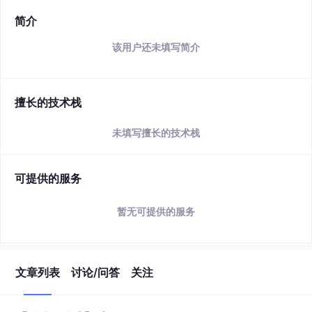
简介
该用户还未填写简介
擅长的技术栈
未填写擅长的技术栈
可提供的服务
暂无可提供的服务
文章列表
讨论/问答
关注