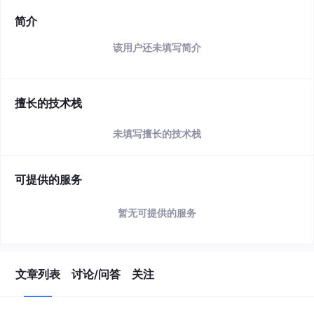
简介
该用户还未填写简介
擅长的技术栈
未填写擅长的技术栈
可提供的服务
暂无可提供的服务
文章列表
讨论/问答
关注