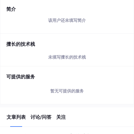
简介
该用户还未填写简介
擅长的技术栈
未填写擅长的技术栈
可提供的服务
暂无可提供的服务
文章列表
讨论/问答
关注