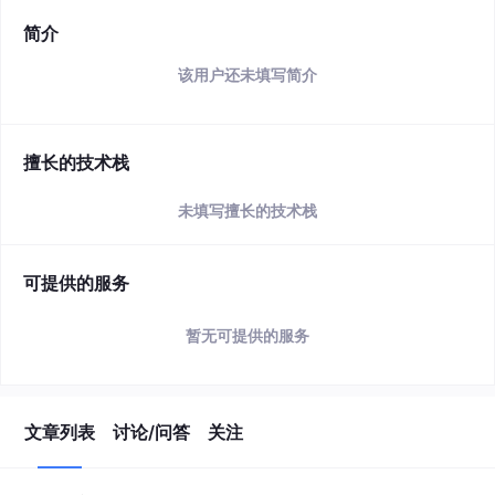
简介
该用户还未填写简介
擅长的技术栈
未填写擅长的技术栈
可提供的服务
暂无可提供的服务
文章列表
讨论/问答
关注