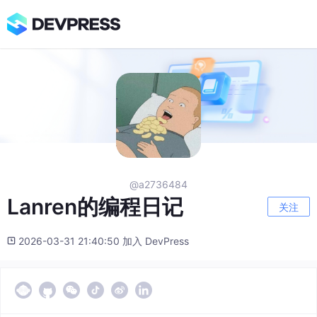
@a2736484
Lanren的编程日记
关注
2026-03-31 21:40:50 加入 DevPress