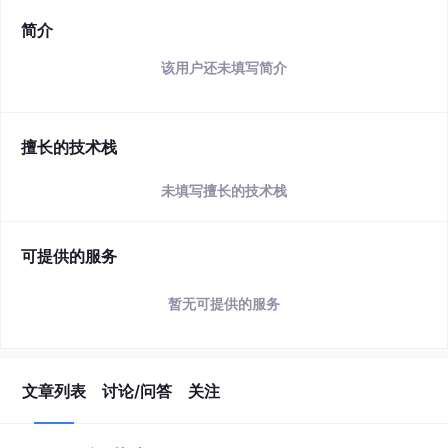
简介
该用户还未填写简介
擅长的技术栈
未填写擅长的技术栈
可提供的服务
暂无可提供的服务
文章列表
讨论/问答
关注