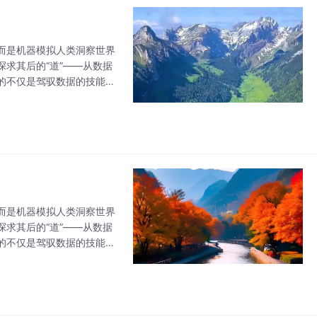
而是机器模拟人类洞察世界
探求其后的“道”——从数据
的不仅是驾驭数据的技能，
而是机器模拟人类洞察世界
探求其后的“道”——从数据
的不仅是驾驭数据的技能，