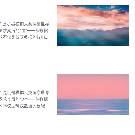
而是机器模拟人类洞察世界
探求其后的“道”——从数据
的不仅是驾驭数据的技能，
而是机器模拟人类洞察世界
探求其后的“道”——从数据
的不仅是驾驭数据的技能，