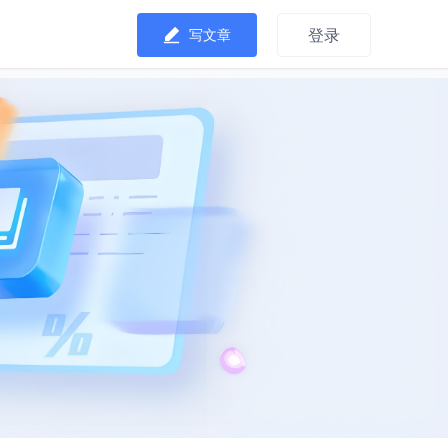
登录
写文章