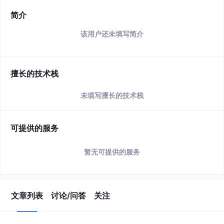
简介
该用户还未填写简介
擅长的技术栈
未填写擅长的技术栈
可提供的服务
暂无可提供的服务
文章列表
讨论/问答
关注