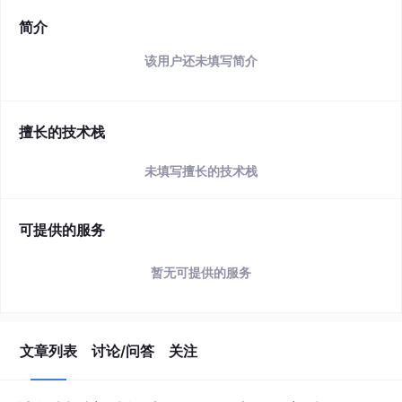
简介
该用户还未填写简介
擅长的技术栈
未填写擅长的技术栈
可提供的服务
暂无可提供的服务
文章列表
讨论/问答
关注