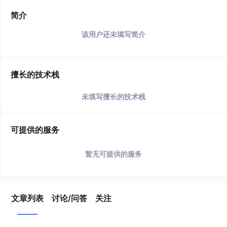
简介
该用户还未填写简介
擅长的技术栈
未填写擅长的技术栈
可提供的服务
暂无可提供的服务
文章列表
讨论/问答
关注