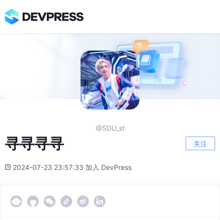
@SDU_st
寻寻寻寻
关注
2024-07-23 23:57:33 加入 DevPress