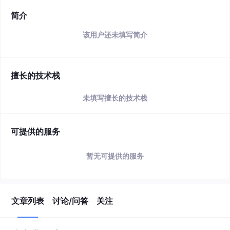
简介
该用户还未填写简介
擅长的技术栈
未填写擅长的技术栈
可提供的服务
暂无可提供的服务
文章列表
讨论/问答
关注