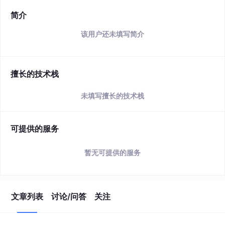
简介
该用户还未填写简介
擅长的技术栈
未填写擅长的技术栈
可提供的服务
暂无可提供的服务
文章列表
讨论/问答
关注