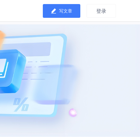
登录
写文章