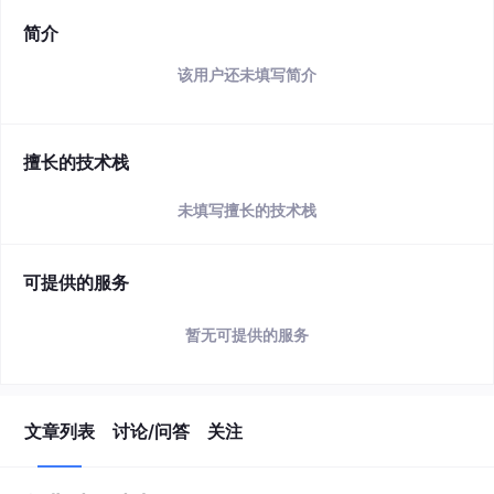
简介
该用户还未填写简介
擅长的技术栈
未填写擅长的技术栈
可提供的服务
暂无可提供的服务
文章列表
讨论/问答
关注