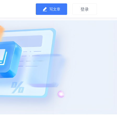
登录
写文章